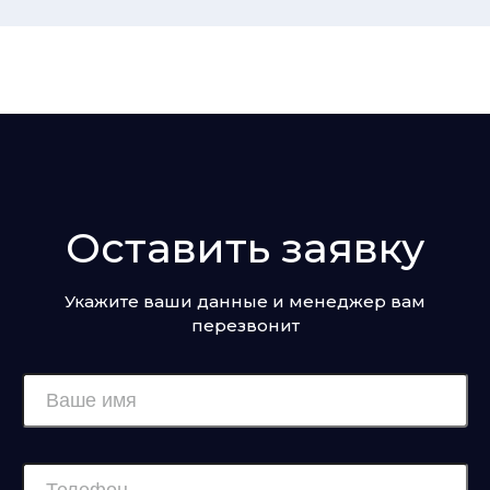
Оставить заявку
Укажите ваши данные и менеджер вам
перезвонит