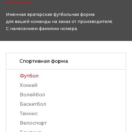
Именная вратарская футбольная форма
для вашей команды на заказ от производителя.
С нанесением фамилии номера.
Спортивная форма
Футбол
Хоккей
Волейбол
Баскетбол
Теннис
Велоспорт