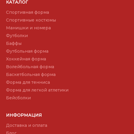
КАТАЛОГ
Спортивная форма
Спортивные костюмы
Манишки и номера
Футболки
Баффы
Футбольная форма
Хоккейная форма
Волейбольная форма
Баскетбольная форма
Форма для тенниса
Форма для легкой атлетики
Бейсболки
ИНФОРМАЦИЯ
Доставка и оплата
Блог