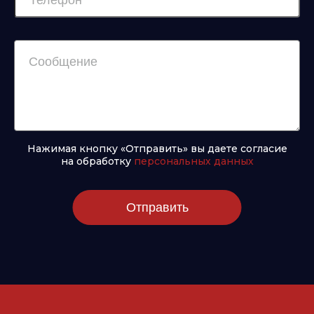
Нажимая кнопку «Отправить» вы даете согласие
на обработку
персональных данных
Отправить