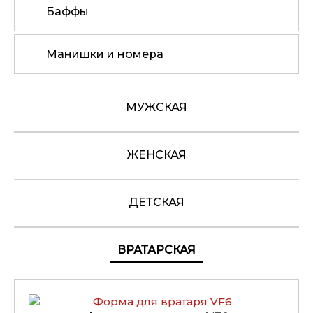
Баффы
Манишки и номера
МУЖСКАЯ
ЖЕНСКАЯ
ДЕТСКАЯ
ВРАТАРСКАЯ