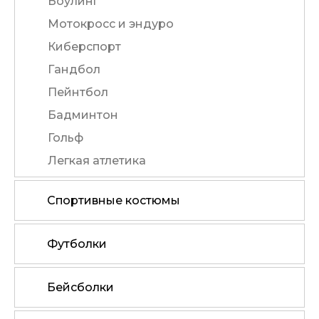
Боулинг
Мотокросс и эндуро
Киберспорт
Гандбол
Пейнтбол
Бадминтон
Гольф
Легкая атлетика
Спортивные костюмы
Футболки
Бейсболки