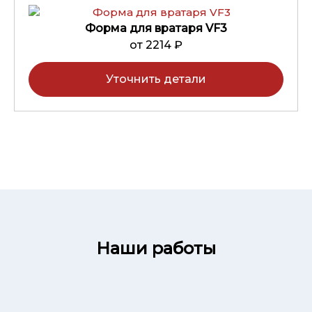
Форма для вратаря VF3
от 2214 ₽
Уточнить детали
Наши работы