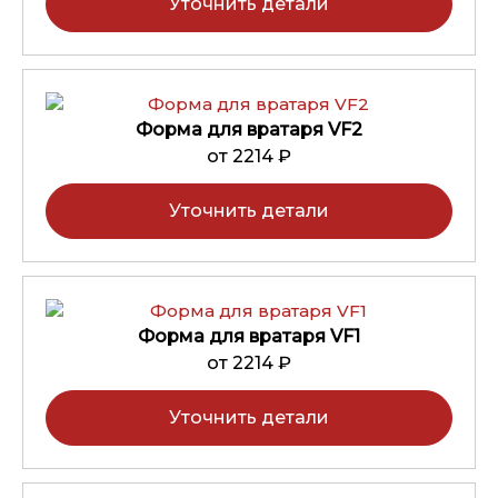
Уточнить детали
Форма для вратаря VF2
от 2214 ₽
Уточнить детали
Форма для вратаря VF1
от 2214 ₽
Уточнить детали