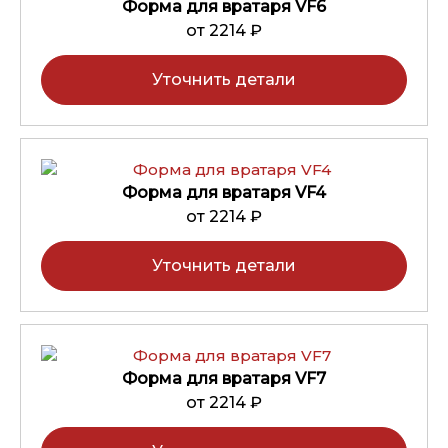
Форма для вратаря VF6
от 2214 ₽
Уточнить детали
Форма для вратаря VF4
от 2214 ₽
Уточнить детали
Форма для вратаря VF7
от 2214 ₽