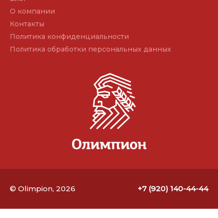
О компании
Контакты
Политика конфиденциальности
Политика обработки персональных данных
© Olimpion, 2026
+7 (920) 140-44-44