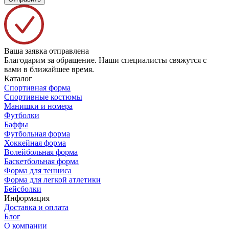
Ваша заявка отправлена
Благодарим за обращение. Наши специалисты свяжутся с
вами в ближайшее время.
Каталог
Спортивная форма
Спортивные костюмы
Манишки и номера
Футболки
Баффы
Футбольная форма
Хоккейная форма
Волейбольная форма
Баскетбольная форма
Форма для тенниса
Форма для легкой атлетики
Бейсболки
Информация
Доставка и оплата
Блог
О компании