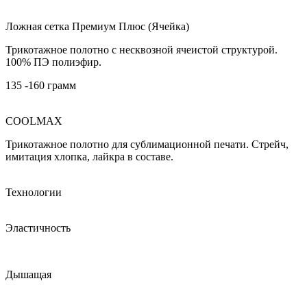
Ложная сетка Премиум Плюс (Ячейка)
Трикотажное полотно с несквозной ячеистой структурой.
100% ПЭ полиэфир.
135 -160 грамм
COOLMAX
Трикотажное полотно для сублимационной печати. Стрейч,
имитация хлопка, лайкра в составе.
Технологии
Эластичность
Дышащая