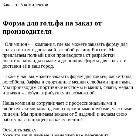
Заказ от
5 комплектов
Форма для гольфа на заказ от
производителя
«Олимпион» – компания, где вы можете заказать форму для
гольфа оптом с доставкой в любой регион России. Мы
предлагаем полный цикл производства от разработки
логотипа команды и макета до пошива формы для гольфа и
доставки её в ваш город.
Также у нас вы можете заказать форму для хоккея, баскетбола,
волейбола, баффы и спортивные мешки с любыми принтами.
Мы производим спортивные костюмы и майки, флаги, медали
и значки – любую атрибутику из возможной.
Наша компания сотрудничает с профессиональными и
любительскими командами, спортивными клубами, частными
лицами. Мы принимаем заказы от 5 изделий и делаем свою
работу на сто процентов качественно!
Оставить заявку
Укажите ваши данные и менеджер вам перезвонит