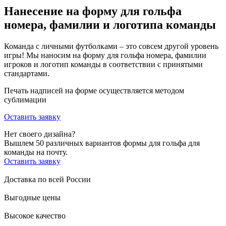
Нанесение на форму для гольфа
номера, фамилии и логотипа команды
Команда с личными футболками – это совсем другой уровень
игры! Мы наносим на форму для гольфа номера, фамилии
игроков и логотип команды в соответствии с принятыми
стандартами.
Печать надписей на форме осуществляется методом
сублимации
Оставить заявку
Нет своего дизайна?
Вышлем 50 различных вариантов формы для гольфа для
команды на почту.
Оставить заявку
Доставка по
всей России
Выгодные
цены
Высокое
качество