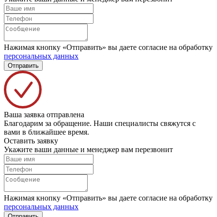
Нажимая кнопку «Отправить» вы даете согласие на обработку
персональных данных
Отправить
Ваша заявка отправлена
Благодарим за обращение. Наши специалисты свяжутся с
вами в ближайшее время.
Оставить заявку
Укажите ваши данные и менеджер вам перезвонит
Нажимая кнопку «Отправить» вы даете согласие на обработку
персональных данных
Отправить