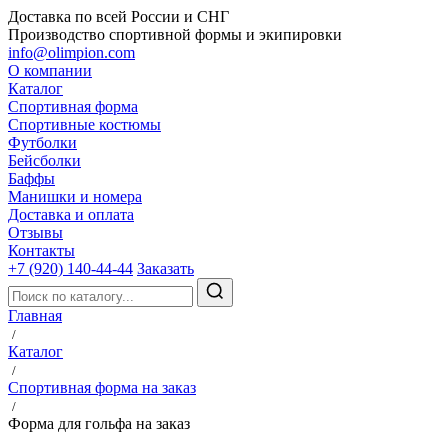
Доставка по всей России и СНГ
Производство спортивной формы и экипировки
info@olimpion.com
О компании
Каталог
Спортивная форма
Спортивные костюмы
Футболки
Бейсболки
Баффы
Манишки и номера
Доставка и оплата
Отзывы
Контакты
+7 (920) 140-44-44
Заказать
Главная
/
Каталог
/
Спортивная форма на заказ
/
Форма для гольфа на заказ