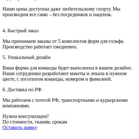
Наши цены доступны даже любительскому спорту. Мы
производим все сами – без посредников и наценок.
4. Быстрый заказ
Мы принимаем заказы от 5 комплектов форм для гольфа.
Производство работает ежедневно.
5. Уникальный дизайн
Ваша форма для команды будет выполнена в вашем дизайне.
Наши сотрудники разработают макеты и лекала в нужном
цвете, с логотипом команды, номером и фамилией.
6. Доставка по РФ
Мы работаем с почтой РФ, транспортными и курьерскими
компаниями.
Нужна консультация?
По стоимости, тканям, срокам
Оставить заявку