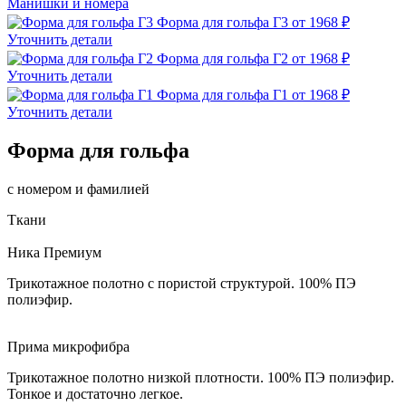
Манишки и номера
Форма для гольфа Г3
от 1968 ₽
Уточнить детали
Форма для гольфа Г2
от 1968 ₽
Уточнить детали
Форма для гольфа Г1
от 1968 ₽
Уточнить детали
Форма для гольфа
с номером и фамилией
Ткани
Ника Премиум
Трикотажное полотно с пористой структурой. 100% ПЭ
полиэфир.
Прима микрофибра
Трикотажное полотно низкой плотности. 100% ПЭ полиэфир.
Тонкое и достаточно легкое.