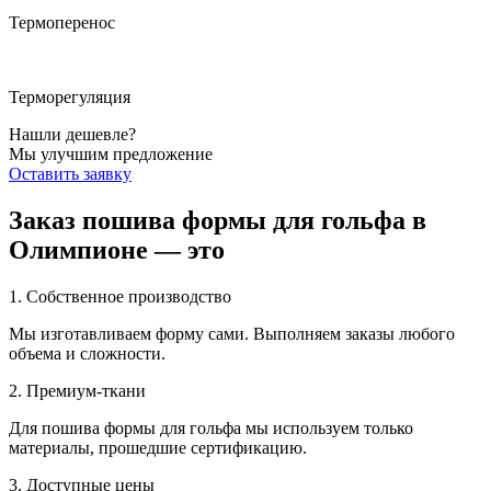
Термоперенос
Терморегуляция
Нашли дешевле?
Мы улучшим предложение
Оставить заявку
Заказ пошива формы для гольфа
в
Олимпионе — это
1. Собственное производство
Мы изготавливаем форму сами. Выполняем заказы любого
объема и сложности.
2. Премиум-ткани
Для пошива формы для гольфа мы используем только
материалы, прошедшие сертификацию.
3. Доступные цены