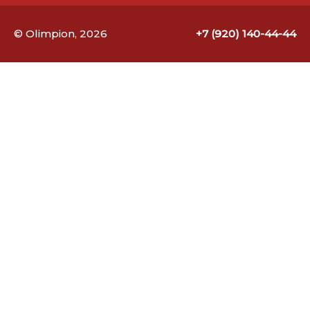
© Olimpion, 2026
+7 (920) 140-44-44