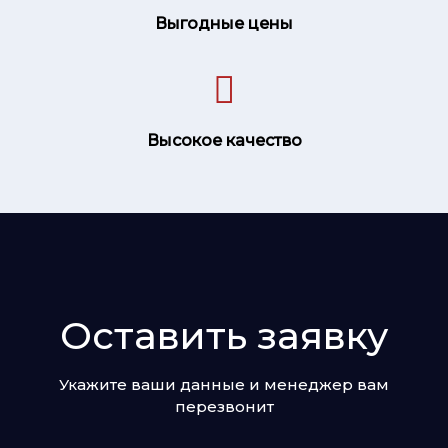
Выгодные цены
Высокое качество
Оставить заявку
Укажите ваши данные и менеджер вам
перезвонит