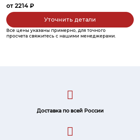
от 2214 ₽
Уточнить детали
Все цены указаны примерно, для точного
просчета свяжитесь с нашими менеджерами.
Доставка по всей России