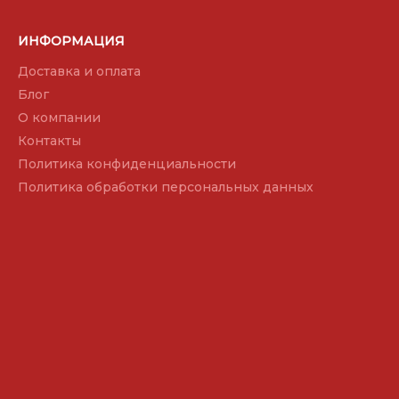
ИНФОРМАЦИЯ
Доставка и оплата
Блог
О компании
Контакты
Политика конфиденциальности
Политика обработки персональных данных