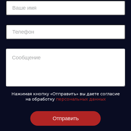
Нажимая кнопку «Отправить» вы даете согласие
на обработку
персональных данных
Отправить