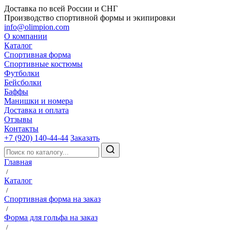
Доставка по всей России и СНГ
Производство спортивной формы и экипировки
info@olimpion.com
О компании
Каталог
Спортивная форма
Спортивные костюмы
Футболки
Бейсболки
Баффы
Манишки и номера
Доставка и оплата
Отзывы
Контакты
+7 (920) 140-44-44
Заказать
Главная
/
Каталог
/
Спортивная форма на заказ
/
Форма для гольфа на заказ
/