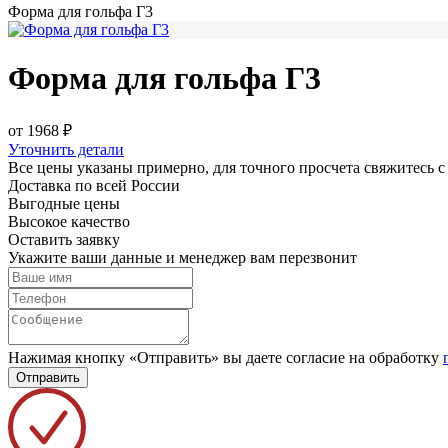
Форма для гольфа Г3
Форма для гольфа Г3
от 1968 ₽
Уточнить детали
Все цены указаны примерно, для точного просчета свяжитесь 
Доставка по всей России
Выгодные цены
Высокое качество
Оставить заявку
Укажите ваши данные и менеджер вам перезвонит
Нажимая кнопку «Отправить» вы даете согласие на обработку
Отправить