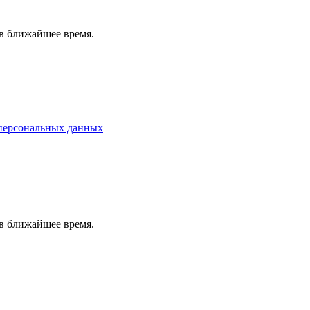
в ближайшее время.
персональных данных
в ближайшее время.