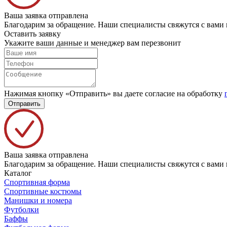
Ваша заявка отправлена
Благодарим за обращение. Наши специалисты свяжутся с вами 
Оставить заявку
Укажите ваши данные и менеджер вам перезвонит
Нажимая кнопку «Отправить» вы даете согласие на обработку
Отправить
Ваша заявка отправлена
Благодарим за обращение. Наши специалисты свяжутся с вами 
Каталог
Спортивная форма
Спортивные костюмы
Манишки и номера
Футболки
Баффы