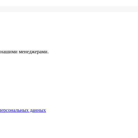
с нашими менеджерами.
персональных данных