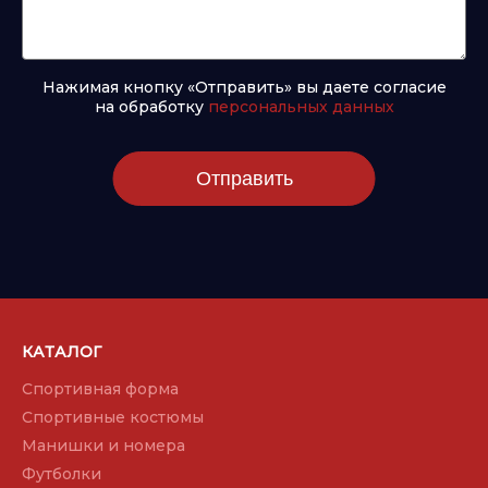
Нажимая кнопку «Отправить» вы даете согласие
на обработку
персональных данных
Отправить
КАТАЛОГ
Спортивная форма
Спортивные костюмы
Манишки и номера
Футболки