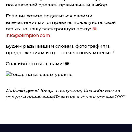
покупателей сделать правильный выбор.
Если вы хотите поделиться своими
впечатлениями, отправьте, пожалуйста, свой
отзыв на нашу электронную почту:
📧
info@olimpion.com
Будем рады вашим словам, фотографиям,
предложениям и просто честному мнению!
Спасибо, что вы с нами! ❤️
Добрый день! Товар я получила) Спасибо вам за
услугу и понимание)Товар на высшем уровне 100%