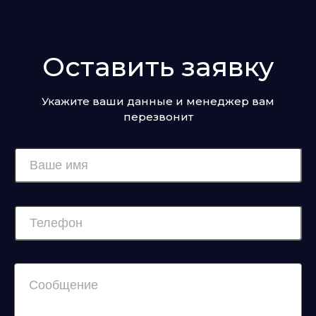
Оставить заявку
Укажите ваши данные и менеджер вам
перезвонит