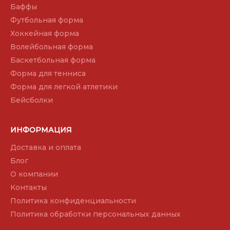
Баффы
Футбольная форма
Хоккейная форма
Волейбольная форма
Баскетбольная форма
Форма для тенниса
Форма для легкой атлетики
Бейсболки
ИНФОРМАЦИЯ
Доставка и оплата
Блог
О компании
Контакты
Политика конфиденциальности
Политика обработки персональных данных