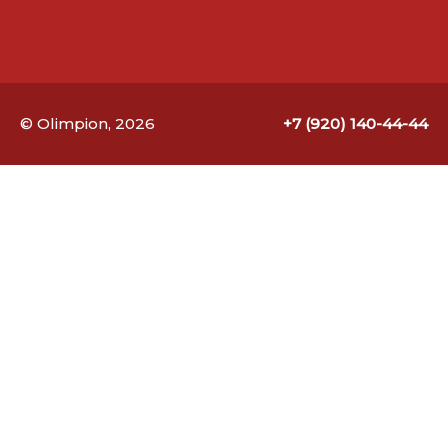
© Olimpion, 2026
+7 (920) 140-44-44