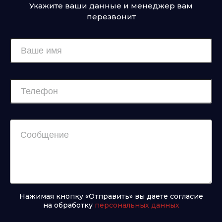
Укажите ваши данные и менеджер вам
перезвонит
Нажимая кнопку «Отправить» вы даете согласие
на обработку
персональных данных