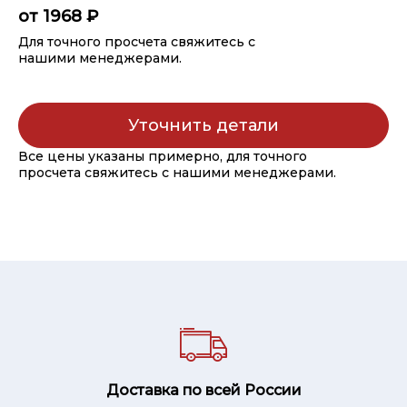
от 1968 ₽
Для точного просчета свяжитесь с
нашими менеджерами.
Уточнить детали
Все цены указаны примерно, для точного
просчета свяжитесь с нашими менеджерами.
Доставка по всей России