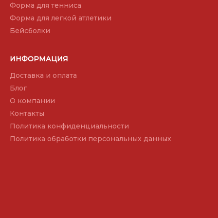
Форма для тенниса
Форма для легкой атлетики
Бейсболки
ИНФОРМАЦИЯ
Доставка и оплата
Блог
О компании
Контакты
Политика конфиденциальности
Политика обработки персональных данных