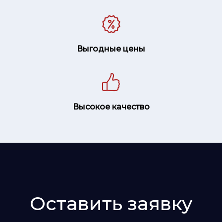
Выгодные цены
Высокое качество
Оставить заявку