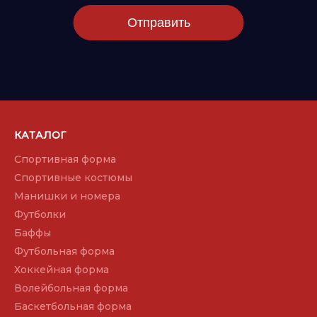
Отправить
КАТАЛОГ
Спортивная форма
Спортивные костюмы
Манишки и номера
Футболки
Баффы
Футбольная форма
Хоккейная форма
Волейбольная форма
Баскетбольная форма