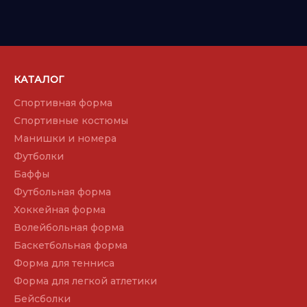
КАТАЛОГ
Спортивная форма
Спортивные костюмы
Манишки и номера
Футболки
Баффы
Футбольная форма
Хоккейная форма
Волейбольная форма
Баскетбольная форма
Форма для тенниса
Форма для легкой атлетики
Бейсболки