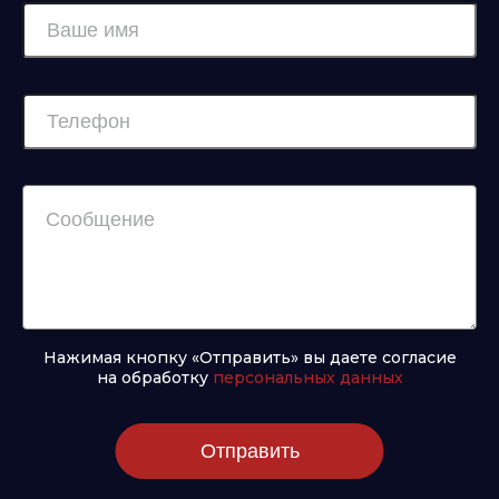
Нажимая кнопку «Отправить» вы даете согласие
на обработку
персональных данных
Отправить