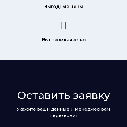
Выгодные цены
Высокое качество
Оставить заявку
Укажите ваши данные и менеджер вам
перезвонит