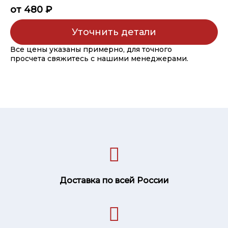
от 480 ₽
Уточнить детали
Все цены указаны примерно, для точного
просчета свяжитесь с нашими менеджерами.
Доставка по всей России