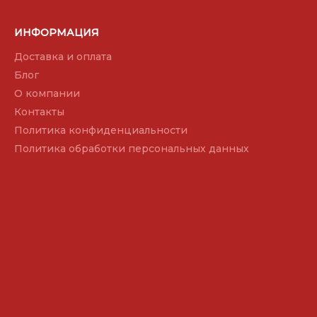
ИНФОРМАЦИЯ
Доставка и оплата
Блог
О компании
Контакты
Политика конфиденциальности
Политика обработки персональных данных