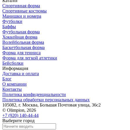
Каталог
Спортивная форма
Спортивные костюмы
Манишки и номера
Футболки
Баффы
Футбольная форма
Хоккейная форма
Волейбольная форма
Баскетбольная форма
Форма для тенниса
Форма для легкой атлетики
Бейсболки
Информация
Доставка и оплата
Блог
О компании
Контакты
Политика конфиденциальности
Политика обработки персональных данных
105082, г. Москва, Большая Почтовая улица, 36с2
© Olimpion, 2026
+7 (920) 140-44-44
Выберите город