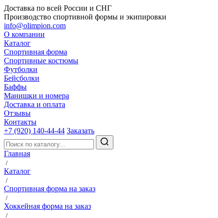
Доставка по всей России и СНГ
Производство спортивной формы и экипировки
info@olimpion.com
О компании
Каталог
Спортивная форма
Спортивные костюмы
Футболки
Бейсболки
Баффы
Манишки и номера
Доставка и оплата
Отзывы
Контакты
+7 (920) 140-44-44
Заказать
Главная
/
Каталог
/
Спортивная форма на заказ
/
Хоккейная форма на заказ
/