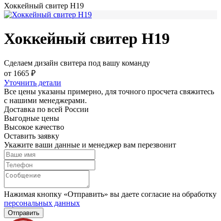
Хоккейный свитер H19
Хоккейный свитер H19
Сделаем дизайн свитера под вашу команду
от 1665 ₽
Уточнить детали
Все цены указаны примерно, для точного просчета свяжитесь
с нашими менеджерами.
Доставка по всей России
Выгодные цены
Высокое качество
Оставить заявку
Укажите ваши данные и менеджер вам перезвонит
Нажимая кнопку «Отправить» вы даете согласие на обработку
персональных данных
Отправить