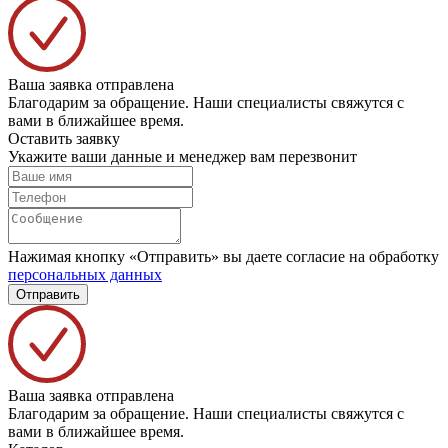
Ваша заявка отправлена
Благодарим за обращение. Наши специалисты свяжутся с
вами в ближайшее время.
Оставить заявку
Укажите ваши данные и менеджер вам перезвонит
Нажимая кнопку «Отправить» вы даете согласие на обработку
персональных данных
Отправить
Ваша заявка отправлена
Благодарим за обращение. Наши специалисты свяжутся с
вами в ближайшее время.