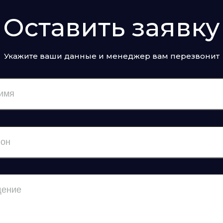
Оставить заявку
Укажите ваши данные и менеджер вам перезвонит