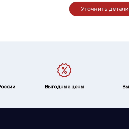
Уточнить детали
России
Выгодные цены
Вы