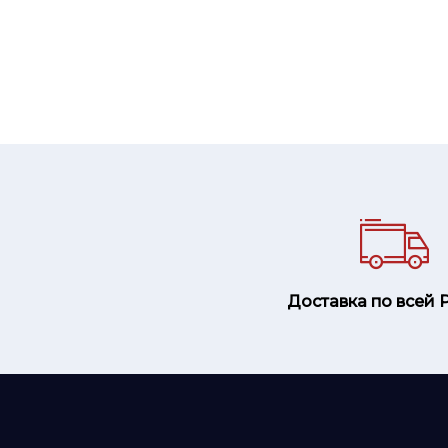
Доставка по всей 