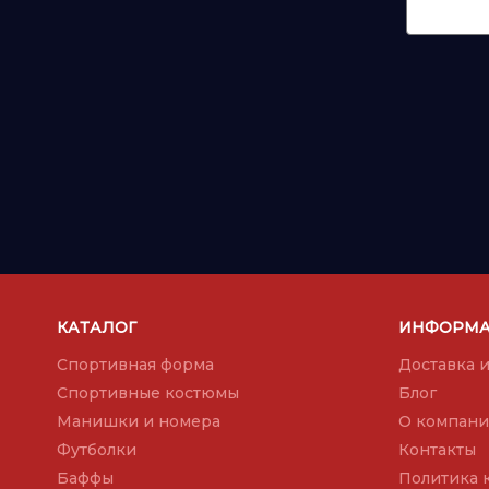
КАТАЛОГ
ИНФОРМ
Спортивная форма
Доставка и
Спортивные костюмы
Блог
Манишки и номера
О компан
Футболки
Контакты
Баффы
Политика 