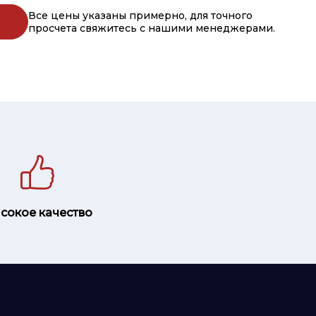
Все цены указаны примерно, для точного
просчета свяжитесь с нашими менеджерами.
сокое качество