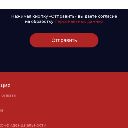
Нажимая кнопку «Отправить» вы даете согласие
на обработку
персональных данных
Отправить
АЦИЯ
 оплата
ии
конфиденциальности