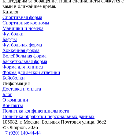
Благодарим за обращение. Наши специалисты свяжутся с
вами в ближайшее время.
Каталог
Спортивная форма
Спортивные костюмы
Манишки и номера
Футболки
Баффы
Футбольная форма
Хоккейная форма
Волейбольная форма
Баскетбольная форма
Форма для тенниса
Форма для легкой атлетики
Бейсболки
Информация
Доставка и оплата
Блог
О компании
Контакты
Политика конфиденциальности
Политика обработки персональных данных
105082, г. Москва, Большая Почтовая улица, 36с2
© Olimpion, 2026
+7 (920) 140-44-44