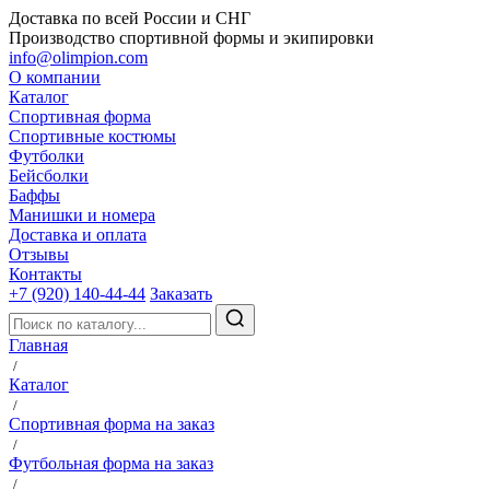
Доставка по всей России и СНГ
Производство спортивной формы и экипировки
info@olimpion.com
О компании
Каталог
Спортивная форма
Спортивные костюмы
Футболки
Бейсболки
Баффы
Манишки и номера
Доставка и оплата
Отзывы
Контакты
+7 (920) 140-44-44
Заказать
Главная
/
Каталог
/
Спортивная форма на заказ
/
Футбольная форма на заказ
/