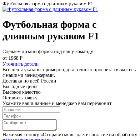
Футбольная форма с длинным рукавом F1
Футбольная форма с
длинным рукавом F1
Сделаем дизайн формы под вашу команду
от 1968 ₽
Уточнить детали
Все цены указаны примерно, для точного просчета свяжитесь
с нашими менеджерами.
Доставка по всей России
Выгодные цены
Высокое качество
Оставить заявку
Укажите ваши данные и менеджер вам перезвонит
Нажимая кнопку «Отправить» вы даете согласие на обработку