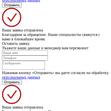
персональных данных
Отправить
Ваша заявка отправлена
Благодарим за обращение. Наши специалисты свяжутся с
вами в ближайшее время.
Оставить заявку
Укажите ваши данные и менеджер вам перезвонит
Нажимая кнопку «Отправить» вы даете согласие на обработку
персональных данных
Отправить
Ваша заявка отправлена