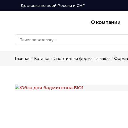
Доставка по всей России и СНГ
О компании
Главная
Каталог
Спортивная форма на заказ
Форма 
/
/
/