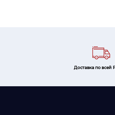
Доставка по всей 