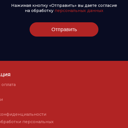
Нажимая кнопку «Отправить» вы даете согласие
на обработку
персональных данных
Отправить
АЦИЯ
 оплата
ии
конфиденциальности
обработки персональных