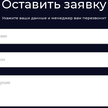
Оставить заявку
Укажите ваши данные и менеджер вам перезвонит