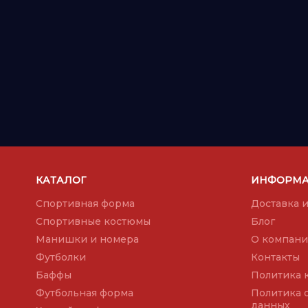
КАТАЛОГ
ИНФОРМ
Спортивная форма
Доставка и
Спортивные костюмы
Блог
Манишки и номера
О компан
Футболки
Контакты
Баффы
Политика 
Футбольная форма
Политика 
данных