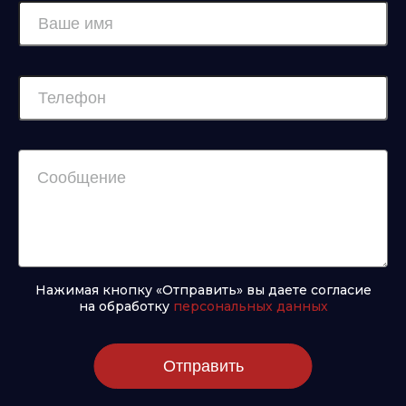
Нажимая кнопку «Отправить» вы даете согласие
на обработку
персональных данных
Отправить