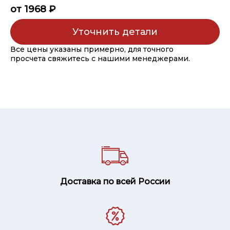
от 1968 ₽
Уточнить детали
Все цены указаны примерно, для точного
просчета свяжитесь с нашими менеджерами.
Доставка по всей России