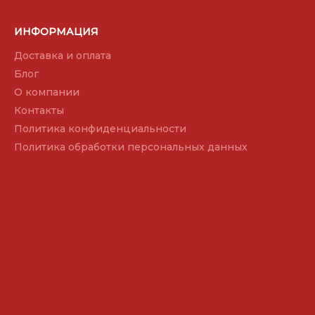
ИНФОРМАЦИЯ
Доставка и оплата
Блог
О компании
Контакты
Политика конфиденциальности
Политика обработки персональных данных