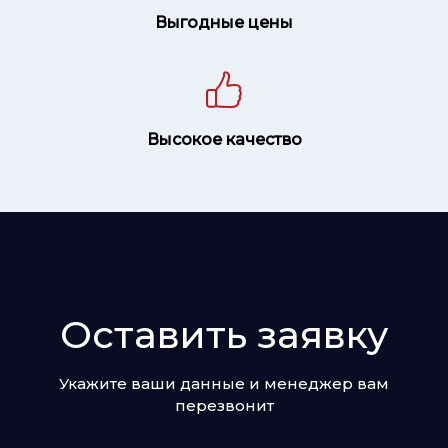
Выгодные цены
Высокое качество
Оставить заявку
Укажите ваши данные и менеджер вам
перезвонит