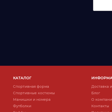
КАТАЛОГ
ИНФОРМ
Спортивная форма
Доставка и
Спортивные костюмы
Блог
Манишки и номера
О компан
Футболки
Контакты