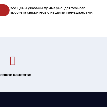
Все цены указаны примерно, для точного
просчета свяжитесь с нашими менеджерами.
сокое качество