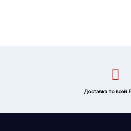
Доставка по всей 