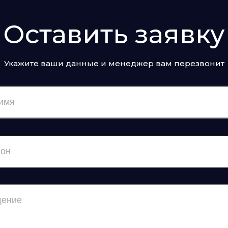
Оставить заявку
Укажите ваши данные и менеджер вам перезвонит