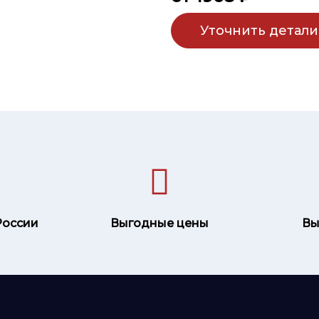
Уточнить детали
России
Выгодные цены
Вы