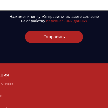
Нажимая кнопку «Отправить» вы даете согласие
на обработку
персональных данных
Отправить
АЦИЯ
 оплата
ии