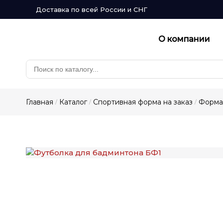
Доставка по всей России и СНГ
О компании
Главная
Каталог
Спортивная форма на заказ
Форма 
/
/
/