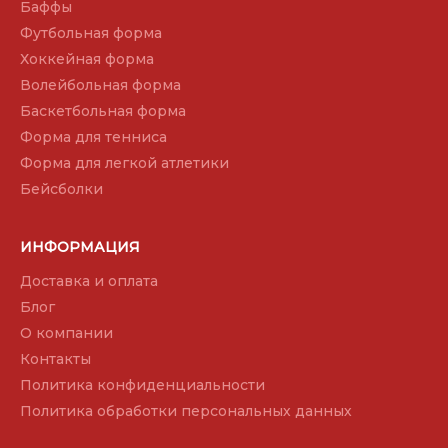
Баффы
Футбольная форма
Хоккейная форма
Волейбольная форма
Баскетбольная форма
Форма для тенниса
Форма для легкой атлетики
Бейсболки
ИНФОРМАЦИЯ
Доставка и оплата
Блог
О компании
Контакты
Политика конфиденциальности
Политика обработки персональных данных