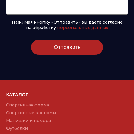
Нажимая кнопку «Отправить» вы даете согласие
на обработку
персональных данных
Отправить
КАТАЛОГ
Спортивная форма
Спортивные костюмы
Манишки и номера
Футболки