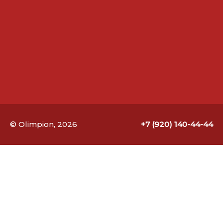
© Olimpion, 2026
+7 (920) 140-44-44