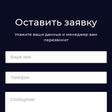
Оставить заявку
Укажите ваши данные и менеджер вам
перезвонит