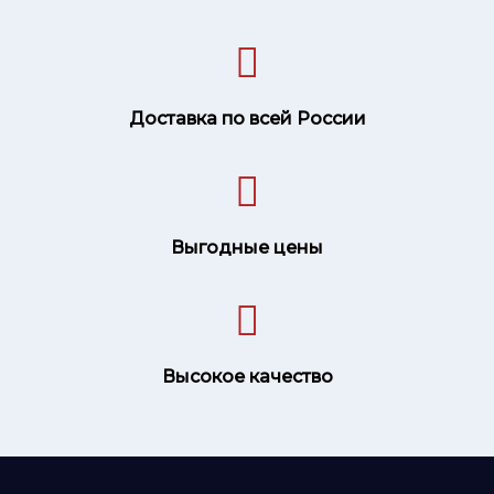
Доставка по всей России
Выгодные цены
Высокое качество