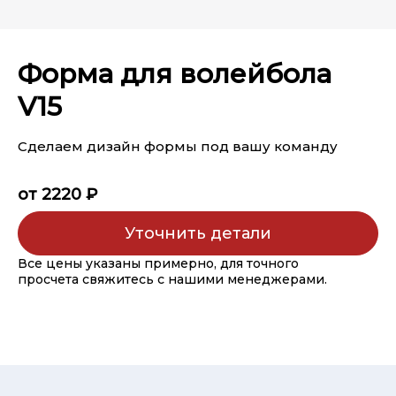
Форма для волейбола
V15
Сделаем дизайн формы под вашу команду
от 2220 ₽
Уточнить детали
Все цены указаны примерно, для точного
просчета свяжитесь с нашими менеджерами.