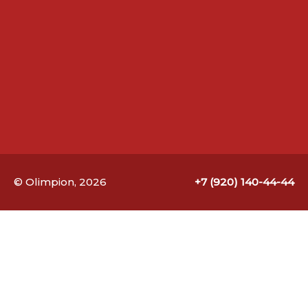
© Olimpion, 2026
+7 (920) 140-44-44