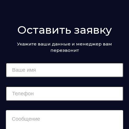
Оставить заявку
Укажите ваши данные и менеджер вам
перезвонит