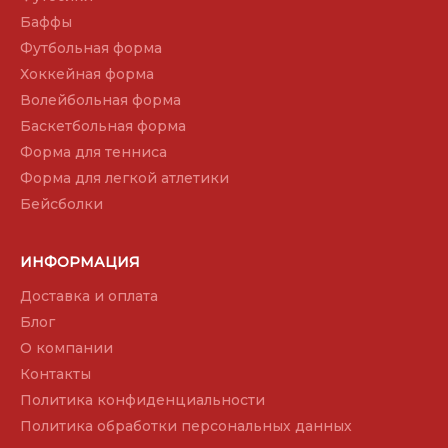
Баффы
Футбольная форма
Хоккейная форма
Волейбольная форма
Баскетбольная форма
Форма для тенниса
Форма для легкой атлетики
Бейсболки
ИНФОРМАЦИЯ
Доставка и оплата
Блог
О компании
Контакты
Политика конфиденциальности
Политика обработки персональных данных