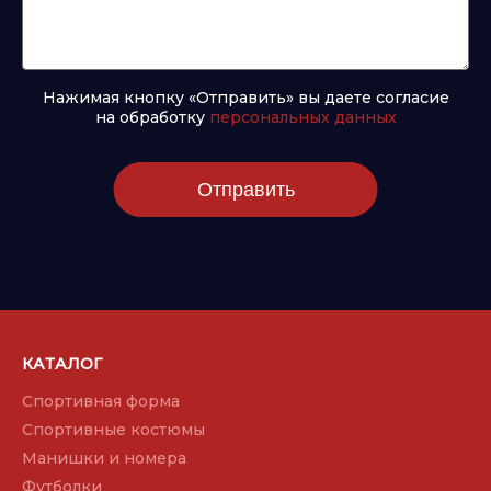
Нажимая кнопку «Отправить» вы даете согласие
на обработку
персональных данных
Отправить
КАТАЛОГ
Спортивная форма
Спортивные костюмы
Манишки и номера
Футболки