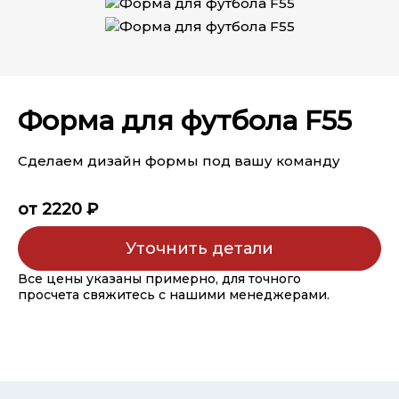
Форма для футбола F55
Сделаем дизайн формы под вашу команду
от 2220 ₽
Уточнить детали
Все цены указаны примерно, для точного
просчета свяжитесь с нашими менеджерами.