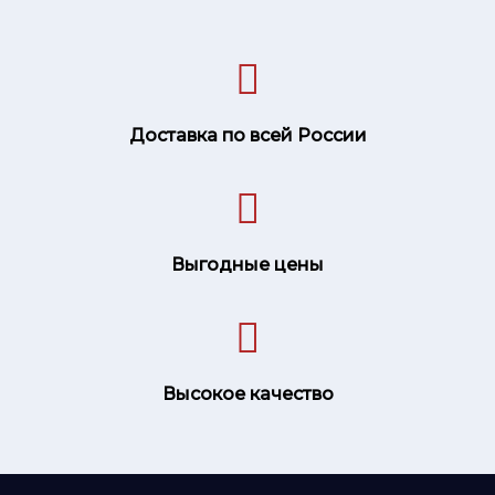
Доставка по всей России
Выгодные цены
Высокое качество