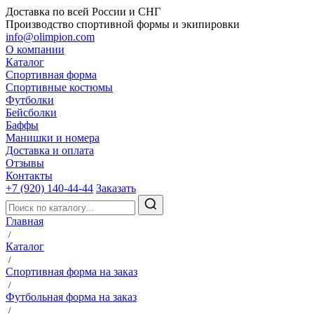
Доставка по всей России и СНГ
Производство спортивной формы и экипировки
info@olimpion.com
О компании
Каталог
Спортивная форма
Спортивные костюмы
Футболки
Бейсболки
Баффы
Манишки и номера
Доставка и оплата
Отзывы
Контакты
+7 (920) 140-44-44
Заказать
Главная
/
Каталог
/
Спортивная форма на заказ
/
Футбольная форма на заказ
/