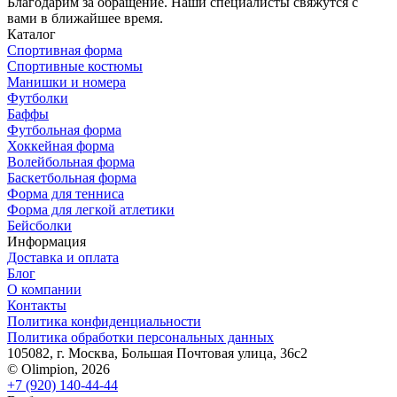
Благодарим за обращение. Наши специалисты свяжутся с
вами в ближайшее время.
Каталог
Спортивная форма
Спортивные костюмы
Манишки и номера
Футболки
Баффы
Футбольная форма
Хоккейная форма
Волейбольная форма
Баскетбольная форма
Форма для тенниса
Форма для легкой атлетики
Бейсболки
Информация
Доставка и оплата
Блог
О компании
Контакты
Политика конфиденциальности
Политика обработки персональных данных
105082, г. Москва, Большая Почтовая улица, 36с2
© Olimpion, 2026
+7 (920) 140-44-44