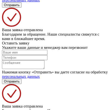
персональных данных
Отправить
Ваша заявка отправлена
Благодарим за обращение. Наши специалисты свяжутся с
вами в ближайшее время.
Оставить заявку
Укажите ваши данные и менеджер вам перезвонит
Нажимая кнопку «Отправить» вы даете согласие на обработку
персональных данных
Отправить
Ваша заявка отправлена