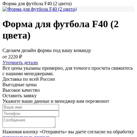
Форма для футбола F40 (2 цвета)
Форма для футбола F40 (2
цвета)
Сделаем дизайн формы под вашу команду
от 2220 ₽
Уточнить детали
Все цены указаны примерно, для точного просчета свяжитесь
с нашими менеджерами.
Доставка по всей России
Выгодные цены
Высокое качество
Оставить заявку
Укажите ваши данные и менеджер вам перезвонит
Нажимая кнопку «Отправить» вы даете согласие на обработку