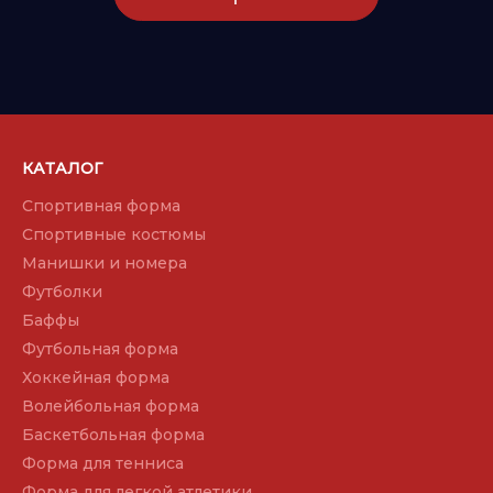
КАТАЛОГ
Спортивная форма
Спортивные костюмы
Манишки и номера
Футболки
Баффы
Футбольная форма
Хоккейная форма
Волейбольная форма
Баскетбольная форма
Форма для тенниса
Форма для легкой атлетики