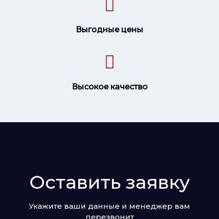
Выгодные цены
Высокое качество
Оставить заявку
Укажите ваши данные и менеджер вам
перезвонит