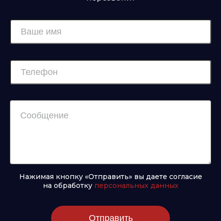
Нажимая кнопку «Отправить» вы даете согласие
на обработку
персональных данных
Отправить