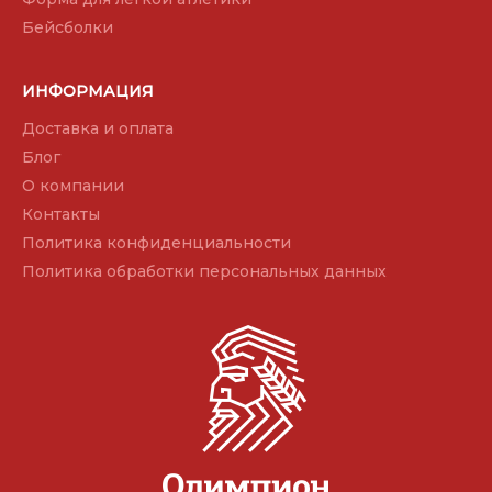
Бейсболки
ИНФОРМАЦИЯ
Доставка и оплата
Блог
О компании
Контакты
Политика конфиденциальности
Политика обработки персональных данных