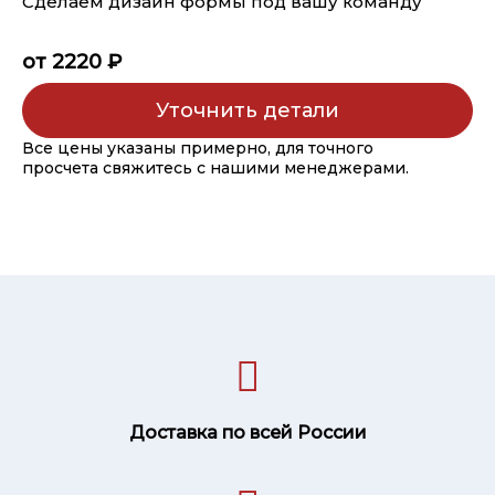
Сделаем дизайн формы под вашу команду
от 2220 ₽
Уточнить детали
Все цены указаны примерно, для точного
просчета свяжитесь с нашими менеджерами.
Доставка по всей России