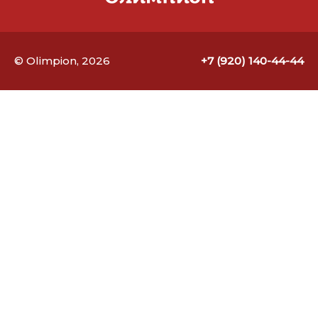
© Olimpion, 2026
+7 (920) 140-44-44