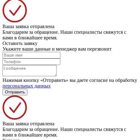
Ваша заявка отправлена
Благодарим за обращение. Наши специалисты свяжутся с
вами в ближайшее время.
Оставить заявку
Укажите ваши данные и менеджер вам перезвонит
Нажимая кнопку «Отправить» вы даете согласие на обработку
персональных данных
Отправить
Ваша заявка отправлена
Благодарим за обращение. Наши специалисты свяжутся с
вами в ближайшее время.