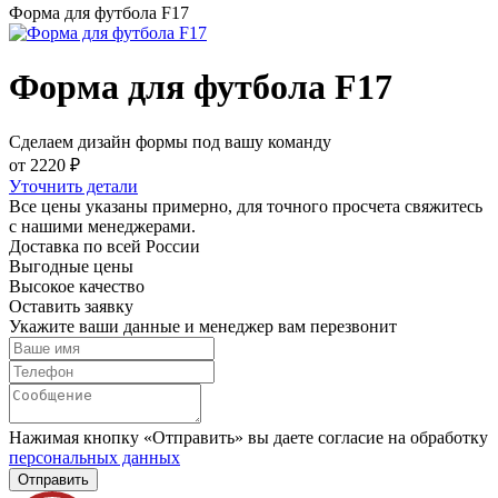
Форма для футбола F17
Форма для футбола F17
Сделаем дизайн формы под вашу команду
от 2220 ₽
Уточнить детали
Все цены указаны примерно, для точного просчета свяжитесь
с нашими менеджерами.
Доставка по всей России
Выгодные цены
Высокое качество
Оставить заявку
Укажите ваши данные и менеджер вам перезвонит
Нажимая кнопку «Отправить» вы даете согласие на обработку
персональных данных
Отправить