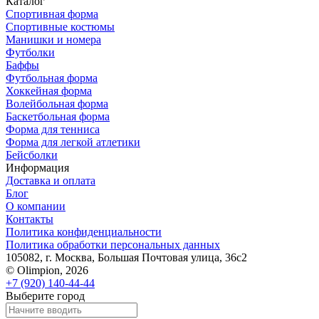
Каталог
Спортивная форма
Спортивные костюмы
Манишки и номера
Футболки
Баффы
Футбольная форма
Хоккейная форма
Волейбольная форма
Баскетбольная форма
Форма для тенниса
Форма для легкой атлетики
Бейсболки
Информация
Доставка и оплата
Блог
О компании
Контакты
Политика конфиденциальности
Политика обработки персональных данных
105082, г. Москва, Большая Почтовая улица, 36с2
© Olimpion, 2026
+7 (920) 140-44-44
Выберите город