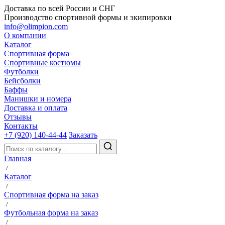
Доставка по всей России и СНГ
Производство спортивной формы и экипировки
info@olimpion.com
О компании
Каталог
Спортивная форма
Спортивные костюмы
Футболки
Бейсболки
Баффы
Манишки и номера
Доставка и оплата
Отзывы
Контакты
+7 (920) 140-44-44
Заказать
Главная
/
Каталог
/
Спортивная форма на заказ
/
Футбольная форма на заказ
/