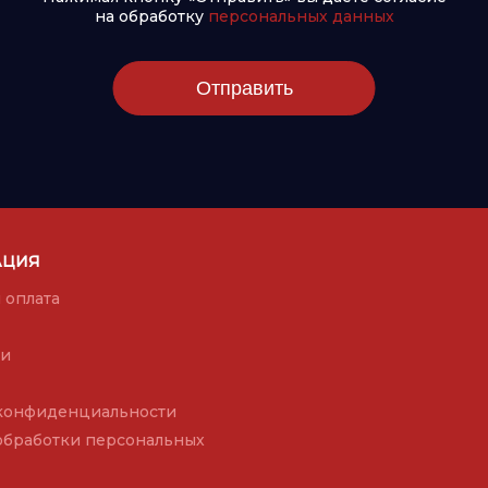
на обработку
персональных данных
Отправить
АЦИЯ
 оплата
ии
конфиденциальности
обработки персональных