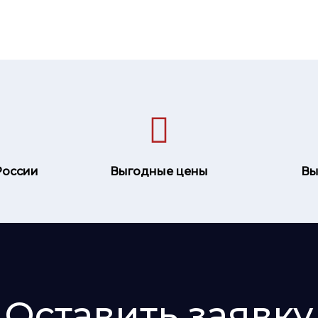
России
Выгодные цены
Вы
Оставить заявку