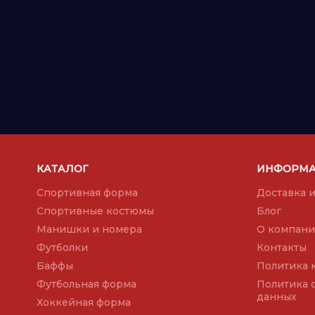
КАТАЛОГ
ИНФОРМ
Спортивная форма
Доставка и
Спортивные костюмы
Блог
Манишки и номера
О компан
Футболки
Контакты
Баффы
Политика 
Футбольная форма
Политика 
данных
Хоккейная форма