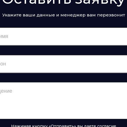
Укажите ваши данные и менеджер вам перезвонит
Нажимая кнопку «Отправить» вы даете согласие