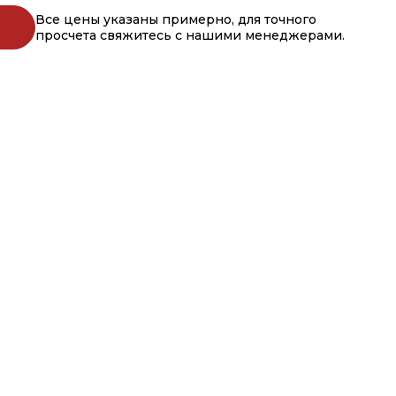
Все цены указаны примерно, для точного
просчета свяжитесь с нашими менеджерами.