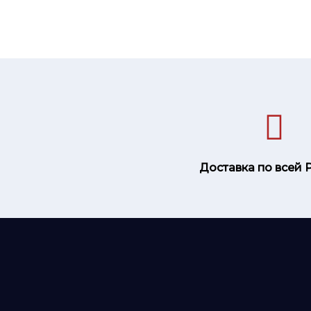
Доставка по всей 