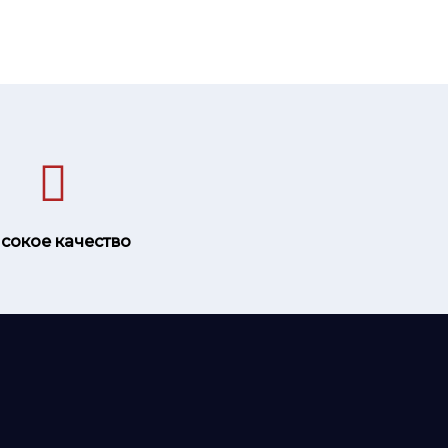
сокое качество