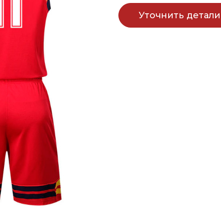
Уточнить детали