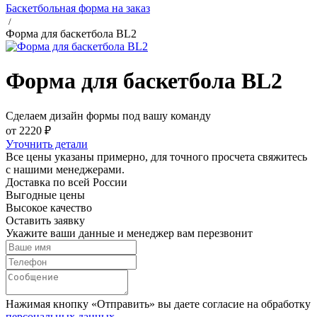
Баскетбольная форма на заказ
/
Форма для баскетбола BL2
Форма для баскетбола BL2
Сделаем дизайн формы под вашу команду
от 2220 ₽
Уточнить детали
Все цены указаны примерно, для точного просчета свяжитесь
с нашими менеджерами.
Доставка по всей России
Выгодные цены
Высокое качество
Оставить заявку
Укажите ваши данные и менеджер вам перезвонит
Нажимая кнопку «Отправить» вы даете согласие на обработку
персональных данных