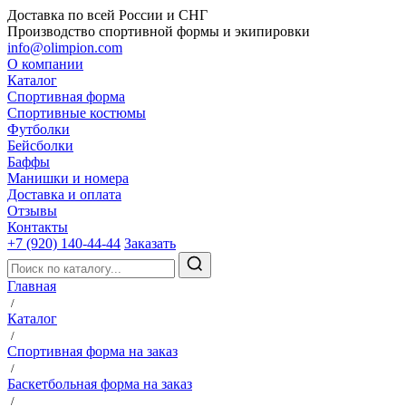
Доставка по всей России и СНГ
Производство спортивной формы и экипировки
info@olimpion.com
О компании
Каталог
Спортивная форма
Спортивные костюмы
Футболки
Бейсболки
Баффы
Манишки и номера
Доставка и оплата
Отзывы
Контакты
+7 (920) 140-44-44
Заказать
Главная
/
Каталог
/
Спортивная форма на заказ
/
Баскетбольная форма на заказ
/