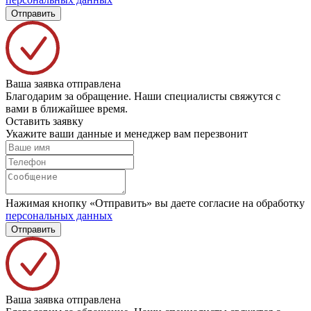
Отправить
Ваша заявка отправлена
Благодарим за обращение. Наши специалисты свяжутся с
вами в ближайшее время.
Оставить заявку
Укажите ваши данные и менеджер вам перезвонит
Нажимая кнопку «Отправить» вы даете согласие на обработку
персональных данных
Отправить
Ваша заявка отправлена