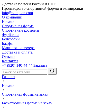
Доставка по всей России и СНГ
Производство спортивной формы и экипировки
info@olimpion.com
О компании
Каталог
Спортивная форма
Спортивные костюмы
Футболки
Бейсболки
Баффы
Манишки и номера
Доставка и оплата
Отзывы
Контакты
+7 (920) 140-44-44
Заказать
Главная
/
Каталог
/
Спортивная форма на заказ
/
Баскетбольная форма на заказ
/