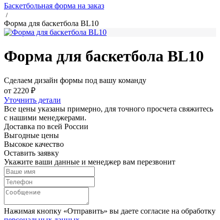
Баскетбольная форма на заказ
/
Форма для баскетбола BL10
Форма для баскетбола BL10
Сделаем дизайн формы под вашу команду
от 2220 ₽
Уточнить детали
Все цены указаны примерно, для точного просчета свяжитесь
с нашими менеджерами.
Доставка по всей России
Выгодные цены
Высокое качество
Оставить заявку
Укажите ваши данные и менеджер вам перезвонит
Нажимая кнопку «Отправить» вы даете согласие на обработку
персональных данных