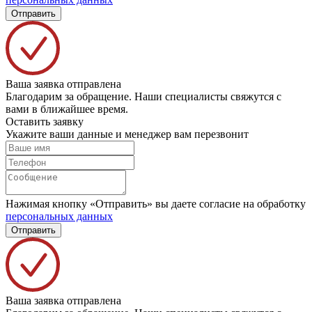
Отправить
Ваша заявка отправлена
Благодарим за обращение. Наши специалисты свяжутся с
вами в ближайшее время.
Оставить заявку
Укажите ваши данные и менеджер вам перезвонит
Нажимая кнопку «Отправить» вы даете согласие на обработку
персональных данных
Отправить
Ваша заявка отправлена