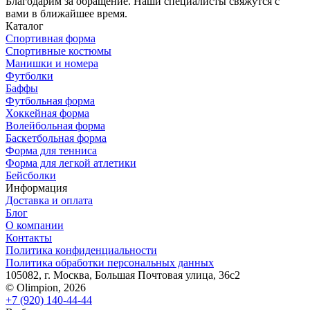
Благодарим за обращение. Наши специалисты свяжутся с
вами в ближайшее время.
Каталог
Спортивная форма
Спортивные костюмы
Манишки и номера
Футболки
Баффы
Футбольная форма
Хоккейная форма
Волейбольная форма
Баскетбольная форма
Форма для тенниса
Форма для легкой атлетики
Бейсболки
Информация
Доставка и оплата
Блог
О компании
Контакты
Политика конфиденциальности
Политика обработки персональных данных
105082, г. Москва, Большая Почтовая улица, 36с2
© Olimpion, 2026
+7 (920) 140-44-44