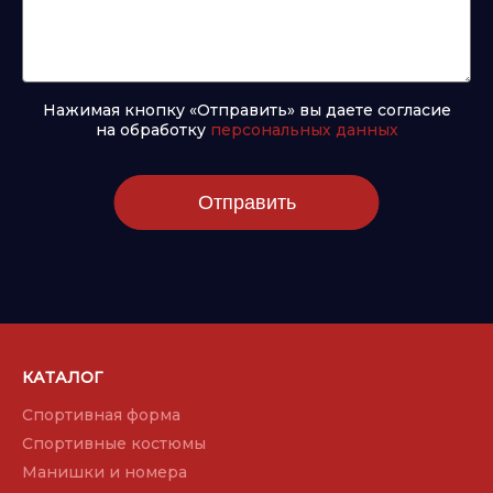
Нажимая кнопку «Отправить» вы даете согласие
на обработку
персональных данных
Отправить
КАТАЛОГ
Спортивная форма
Спортивные костюмы
Манишки и номера