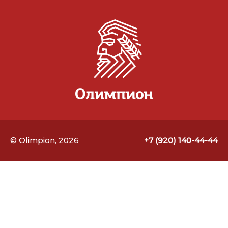
© Olimpion, 2026
+7 (920) 140-44-44