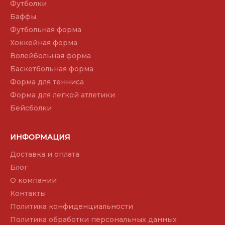
Футболки
Баффы
Футбольная форма
Хоккейная форма
Волейбольная форма
Баскетбольная форма
Форма для тенниса
Форма для легкой атлетики
Бейсболки
ИНФОРМАЦИЯ
Доставка и оплата
Блог
О компании
Контакты
Политика конфиденциальности
Политика обработки персональных данных