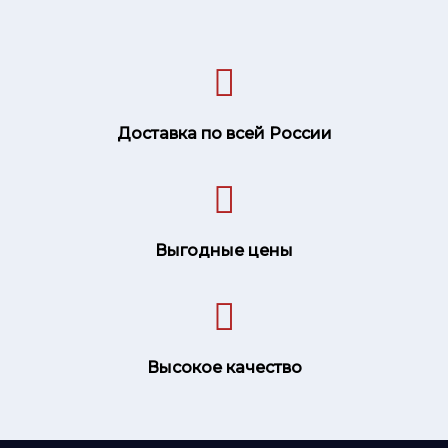
Доставка по всей России
Выгодные цены
Высокое качество