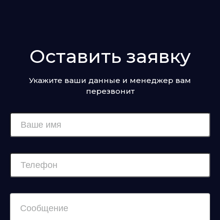
Оставить заявку
Укажите ваши данные и менеджер вам
перезвонит