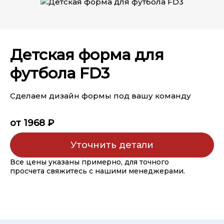
Детская форма для
футбола FD3
Сделаем дизайн формы под вашу команду
от 1968 ₽
Уточнить детали
Все цены указаны примерно, для точного
просчета свяжитесь с нашими менеджерами.